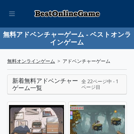
無料アドベンチャーゲーム - ベストオンラ
インゲーム
無料オンラインゲーム
アドベンチャーゲーム
新着無料アドベンチャー
全 22ページ中 - 1
ゲーム一覧
ページ目