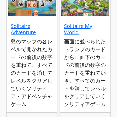
Solitaire
Solitaire My
Adventure
World
島のマップの各レ
画面に並べられた
ベルで開かれたカ
トランプのカード
ードの前後の数字
から画面下のカー
を重ねて、すべて
ドの前後の数字の
のカードを消して
カードを重ねてい
レベルをクリアし
き、すべてのカー
ていくソリティ
ドを消してレベル
ア・アドベンチャ
をクリアしていく
ゲーム
ソリティアゲーム