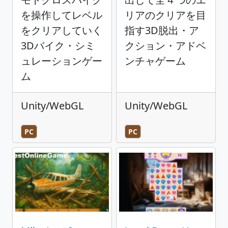
を操作してレベル
リアのクリアを目
をクリアしていく
指す3D脱出・ア
3Dバイク・シミ
クション・アドベ
ュレーションゲー
ンチャゲーム
ム
Unity/WebGL
Unity/WebGL
PC
PC