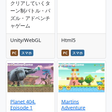
クリアしていくタ
ーン制バトル・パ
ズル・アドベンチ
ャゲーム
Unity/WebGL
Html5
PC
スマホ
PC
スマホ
Planet 404.
Martins
Episode 1
Adventure