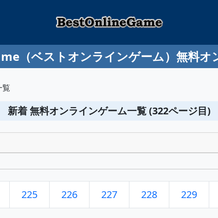
ineGame（ベストオンラインゲーム）無料
一覧
新着 無料オンラインゲーム一覧 (322ページ目)
225
226
227
228
229