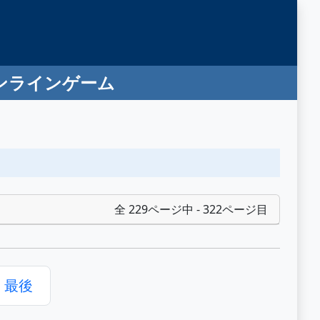
オンラインゲーム
全 229ページ中 - 322ページ目
最後