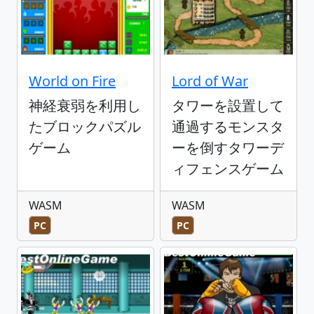
World on Fire
Lord of War
神経衰弱を利用し
タワーを設置して
たブロックパズル
通過するモンスタ
ゲーム
ーを倒すタワーデ
ィフェンスゲーム
WASM
WASM
PC
PC