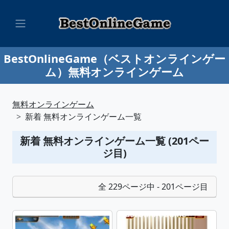
BestOnlineGame（ベストオンラインゲー
ム）無料オンラインゲーム
無料オンラインゲーム
新着 無料オンラインゲーム一覧
新着 無料オンラインゲーム一覧 (201ペー
ジ目)
全 229ページ中 - 201ページ目