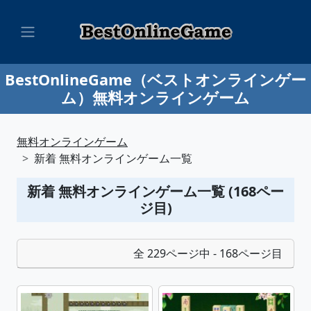
BestOnlineGame（ベストオンラインゲー
ム）無料オンラインゲーム
無料オンラインゲーム
新着 無料オンラインゲーム一覧
新着 無料オンラインゲーム一覧 (168ペー
ジ目)
全 229ページ中 - 168ページ目