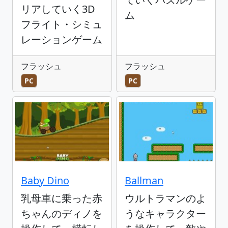
リアしていく3D
ム
フライト・シミュ
レーションゲーム
フラッシュ
フラッシュ
PC
PC
Baby Dino
Ballman
乳母車に乗った赤
ウルトラマンのよ
ちゃんのディノを
うなキャラクター