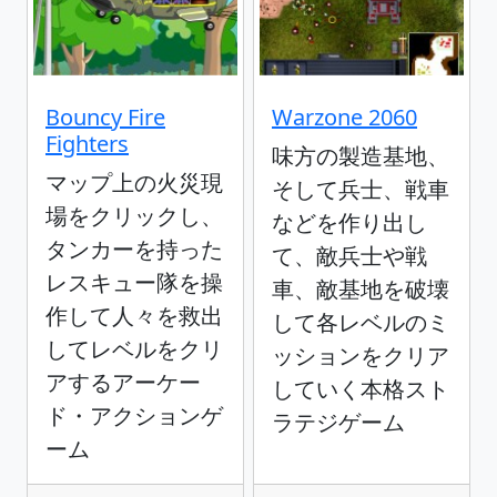
Bouncy Fire
Warzone 2060
Fighters
味方の製造基地、
マップ上の火災現
そして兵士、戦車
場をクリックし、
などを作り出し
タンカーを持った
て、敵兵士や戦
レスキュー隊を操
車、敵基地を破壊
作して人々を救出
して各レベルのミ
してレベルをクリ
ッションをクリア
アするアーケー
していく本格スト
ド・アクションゲ
ラテジゲーム
ーム