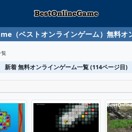
ineGame（ベストオンラインゲーム）無料
一覧
新着 無料オンラインゲーム一覧 (114ページ目)