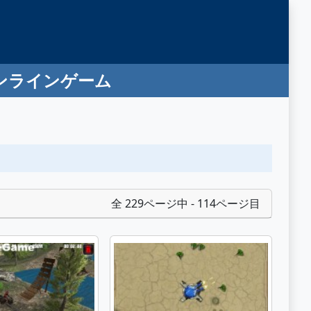
オンラインゲーム
全 229ページ中 - 114ページ目