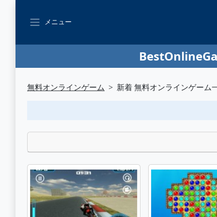
メニュー
BestOnl
無料オンラインゲーム
新着 無料オンラインゲーム