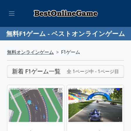
無料F1ゲーム - ベストオンラインゲーム
無料オンラインゲーム
F1ゲーム
新着 F1ゲーム一覧
全 1ページ中 - 1ページ目