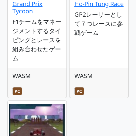
Grand Prix
Ho-Pin Tung Race
Tycoon
GP2レーサーとし
F1チームをマネー
て７つレースに参
ジメントするタイ
戦ゲーム
ピングとレースを
組み合わせたゲー
ム
WASM
WASM
PC
PC