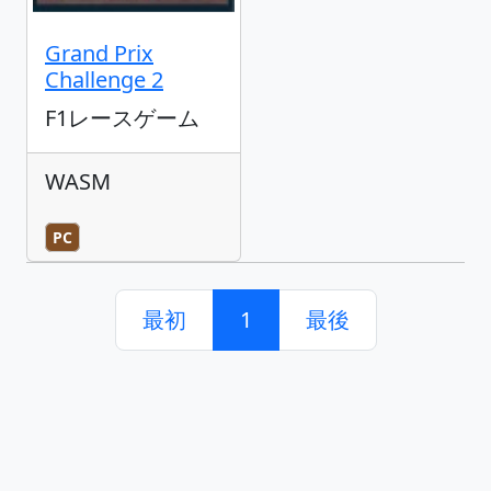
Grand Prix
Challenge 2
F1レースゲーム
WASM
PC
最初
1
最後