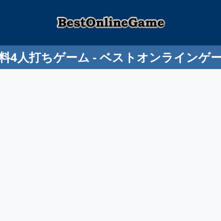
料4人打ちゲーム - ベストオンラインゲ