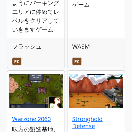
ようにパーキング
ゲーム
エリアに停めてレ
ベルをクリアして
いきますゲーム
フラッシュ
WASM
PC
PC
Warzone 2060
Stronghold
Defense
味方の製造基地、