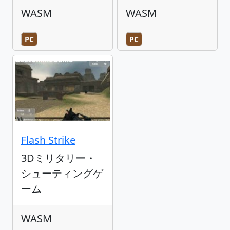
WASM
WASM
PC
PC
Flash Strike
3Dミリタリー・
シューティングゲ
ーム
WASM