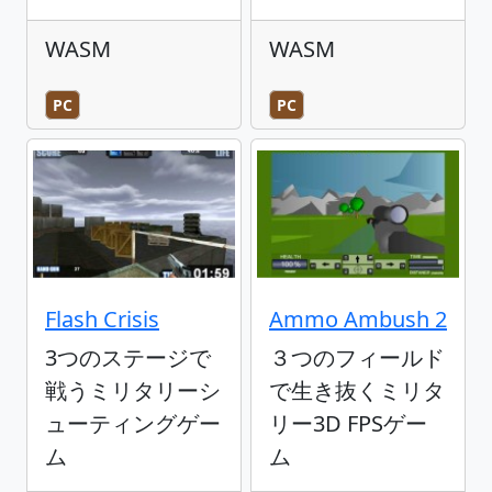
WASM
WASM
PC
PC
Flash Crisis
Ammo Ambush 2
3つのステージで
３つのフィールド
戦うミリタリーシ
で生き抜くミリタ
ューティングゲー
リー3D FPSゲー
ム
ム