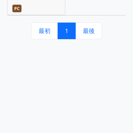
PC
最初
1
最後