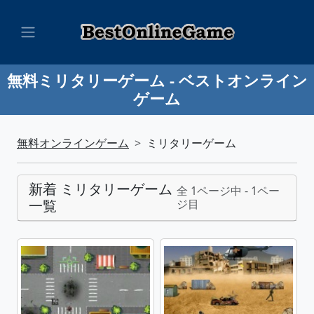
無料ミリタリーゲーム - ベストオンライン
ゲーム
無料オンラインゲーム
ミリタリーゲーム
新着 ミリタリーゲーム
全 1ページ中 - 1ペー
一覧
ジ目