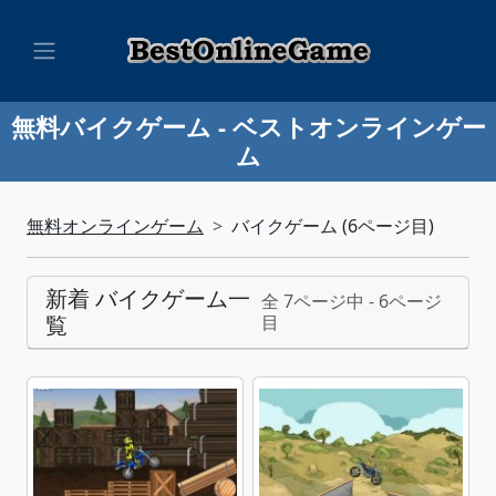
無料バイクゲーム - ベストオンラインゲー
ム
無料オンラインゲーム
バイクゲーム (6ページ目)
新着 バイクゲーム一
全 7ページ中 - 6ページ
覧
目