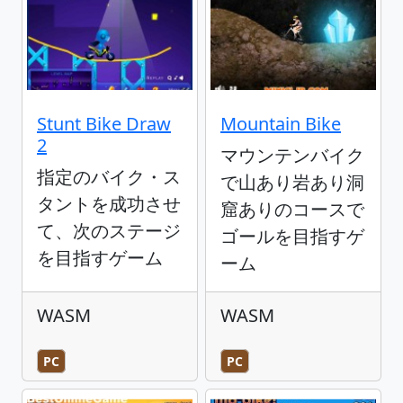
Stunt Bike Draw
Mountain Bike
2
マウンテンバイク
指定のバイク・ス
で山あり岩あり洞
タントを成功させ
窟ありのコースで
て、次のステージ
ゴールを目指すゲ
を目指すゲーム
ーム
WASM
WASM
PC
PC