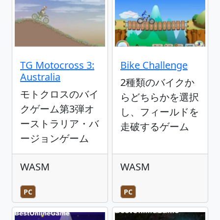
TG Motocross 3:
Bike Challenge
Australia
2種類のバイクか
モトクロスのバイ
らどちらかを選択
クゲーム第3弾オ
し、フィールドを
ーストラリア・バ
走破するゲーム
ージョンゲーム
WASM
WASM
PC
PC