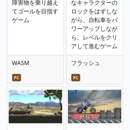
障害物を乗り越え
なキャラクターの
てゴールを目指す
ロックをはずしな
ゲーム
がら、自転車をパ
ワーアップしなが
ら、レベルをクリ
アして進むゲーム
WASM
フラッシュ
PC
PC