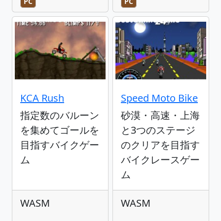
PC
PC
KCA Rush
Speed Moto Bike
指定数のバルーン
砂漠・高速・上海
を集めてゴールを
と3つのステージ
目指すバイクゲー
のクリアを目指す
ム
バイクレースゲー
ム
WASM
WASM