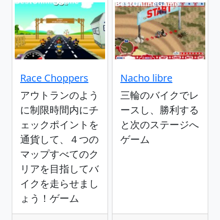
Race Choppers
Nacho libre
アウトランのよう
三輪のバイクでレ
に制限時間内にチ
ースし、勝利する
ェックポイントを
と次のステージへ
通貨して、４つの
ゲーム
マップすべてのク
リアを目指してバ
イクを走らせまし
ょう！ゲーム