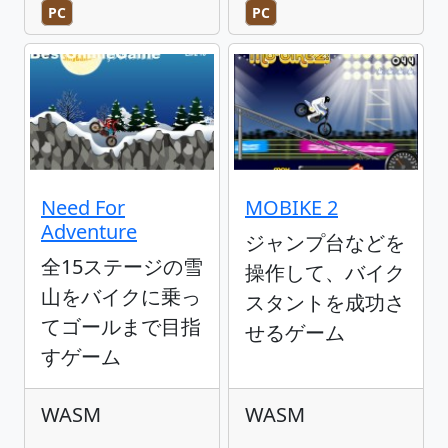
PC
PC
Need For
MOBIKE 2
Adventure
ジャンプ台などを
全15ステージの雪
操作して、バイク
山をバイクに乗っ
スタントを成功さ
てゴールまで目指
せるゲーム
すゲーム
WASM
WASM