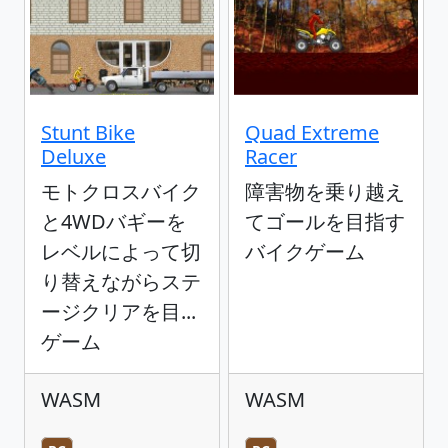
Stunt Bike
Quad Extreme
Deluxe
Racer
モトクロスバイク
障害物を乗り越え
と4WDバギーを
てゴールを目指す
レベルによって切
バイクゲーム
り替えながらステ
ージクリアを目...
ゲーム
WASM
WASM