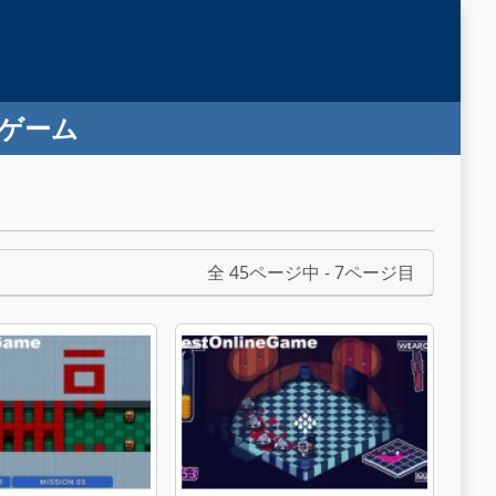
ンゲーム
全 45ページ中 - 7ページ目