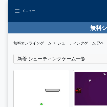
メニュー
無料シ
無料オンラインゲーム
シューティングゲーム (7ペー
新着 シューティングゲーム一覧