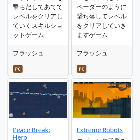
撃ちだしてあてて
ベーダーのように
レベルをクリアし
撃ち落してレベル
ていくスキルショ
をクリアしていき
ットゲーム
ますゲーム
フラッシュ
フラッシュ
PC
PC
Peace Break:
Extreme Robots
Hero