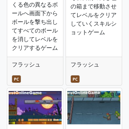
くる色の異なるボ
の箱まで移動させ
ールへ画面下から
てレベルをクリア
ボールを撃ち出し
していくスキルシ
てすべてのボール
ョットゲーム
を消してレベルを
クリアするゲーム
フラッシュ
フラッシュ
PC
PC