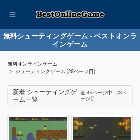
無料シューティングゲーム - ベストオンラ
インゲーム
無料オンラインゲーム
シューティングゲーム (28ページ目)
新着 シューティングゲ
全 45ページ中 - 28ペ
ーム一覧
ージ目