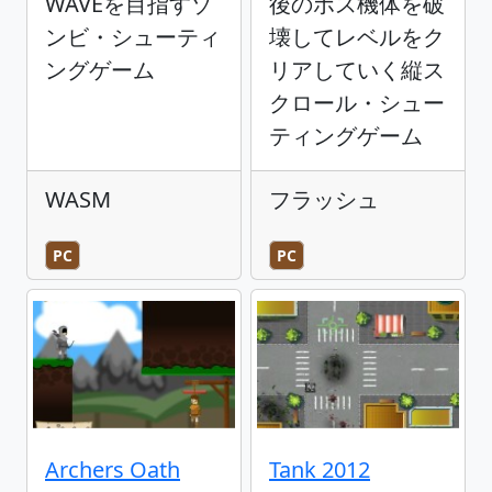
WAVEを目指すゾ
後のボス機体を破
ンビ・シューティ
壊してレベルをク
ングゲーム
リアしていく縦ス
クロール・シュー
ティングゲーム
WASM
フラッシュ
PC
PC
Archers Oath
Tank 2012