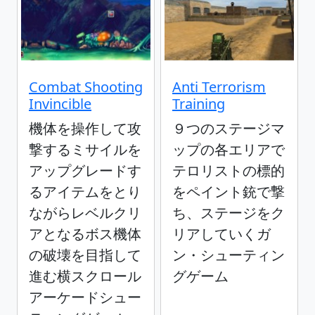
Combat Shooting
Anti Terrorism
Invincible
Training
機体を操作して攻
９つのステージマ
撃するミサイルを
ップの各エリアで
アップグレードす
テロリストの標的
るアイテムをとり
をペイント銃で撃
ながらレベルクリ
ち、ステージをク
アとなるボス機体
リアしていくガ
の破壊を目指して
ン・シューティン
進む横スクロール
グゲーム
アーケードシュー