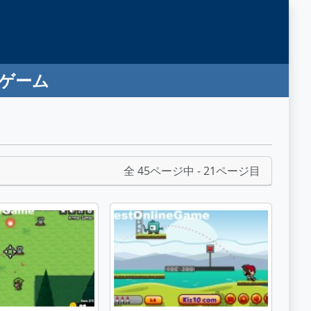
ンゲーム
全 45ページ中 - 21ページ目