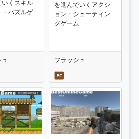
ていくスキル
を進んでいくアクシ
ト・パズルゲ
ョン・シューティン
グゲーム
シュ
フラッシュ
PC