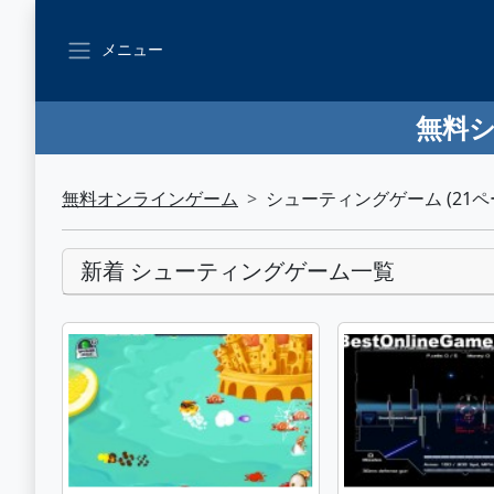
メニュー
無料シ
無料オンラインゲーム
シューティングゲーム (21ペ
新着 シューティングゲーム一覧