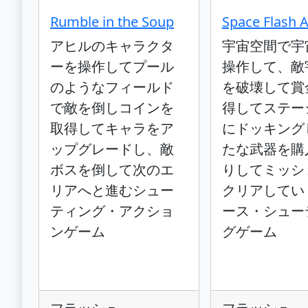
Rumble in the Soup
Space Flash 
アヒルのキャラクタ
宇宙空間で宇
ーを操作してプール
操作して、敵
のようなフィールド
を破壊して賞
で敵を倒しコインを
得してステー
取得してキャラをア
にドッキング
ップグレードし、敵
たな武器を購
ボスを倒して次のエ
りしてミッシ
リアへと進むシュー
クリアしてい
ティング・アクショ
ース・シュー
ンゲーム
グゲーム