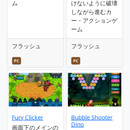
ム
けないように破壊
しながら進むカ
ー・アクションゲ
ーム
フラッシュ
フラッシュ
PC
PC
Fury Clicker
Bubble Shooter
Dino
画面下のメインの