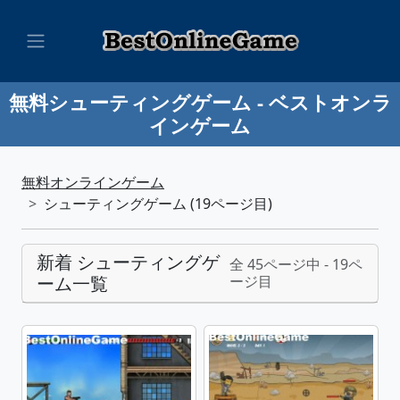
無料シューティングゲーム - ベストオンラ
インゲーム
無料オンラインゲーム
シューティングゲーム (19ページ目)
新着 シューティングゲ
全 45ページ中 - 19ペ
ーム一覧
ージ目