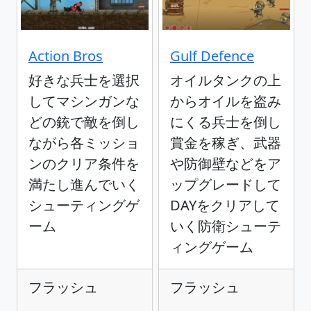
Action Bros
Gulf Defence
好きな兵士を選択
オイルタンクの上
してマシンガンな
からオイルを盗み
どの銃で敵を倒し
にくる兵士を倒し
ながら各ミッショ
賞金を稼ぎ、武器
ンのクリア条件を
や防御壁などをア
満たし進んでいく
ップグレードして
シューティングゲ
DAYをクリアして
ーム
いく防衛シューテ
ィングゲーム
フラッシュ
フラッシュ