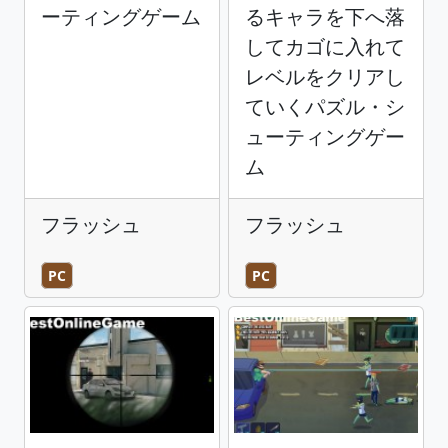
ーティングゲーム
るキャラを下へ落
してカゴに入れて
レベルをクリアし
ていくパズル・シ
ューティングゲー
ム
フラッシュ
フラッシュ
PC
PC