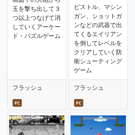
ピストル、マシン
玉を撃ち出して３
ガン、ショットガ
つ以上つなげて消
ンなどの武器で出
していくアーケー
てくるエイリアン
ド・パズルゲーム
を倒してレベルを
クリアしていく防
衛シューティング
ゲーム
フラッシュ
フラッシュ
PC
PC