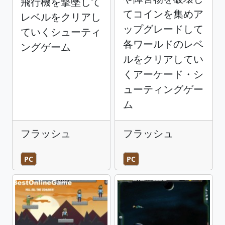
飛行機を撃墜して
てコインを集めア
レベルをクリアし
ップグレードして
ていくシューティ
各ワールドのレベ
ングゲーム
ルをクリアしてい
くアーケード・シ
ューティングゲー
ム
フラッシュ
フラッシュ
PC
PC