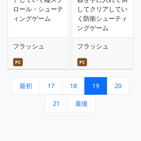
ロール・シューテ
してクリアしてい
ィングゲーム
く防衛シューティ
ングゲーム
フラッシュ
フラッシュ
PC
PC
最初
17
18
19
20
21
最後