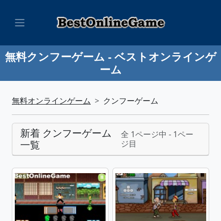
無料クンフーゲーム - ベストオンラインゲ
ーム
無料オンラインゲーム
クンフーゲーム
新着 クンフーゲーム
全 1ページ中 - 1ペー
一覧
ジ目