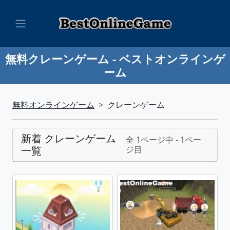
無料クレーンゲーム - ベストオンラインゲ
ーム
無料オンラインゲーム
クレーンゲーム
新着 クレーンゲーム
全 1ページ中 - 1ペー
一覧
ジ目