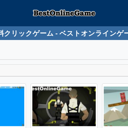
料クリックゲーム - ベストオンラインゲ