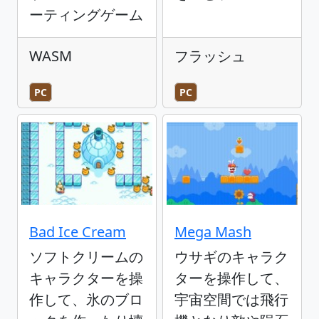
ーティングゲーム
WASM
フラッシュ
PC
PC
Bad Ice Cream
Mega Mash
ソフトクリームの
ウサギのキャラク
キャラクターを操
ターを操作して、
作して、氷のブロ
宇宙空間では飛行