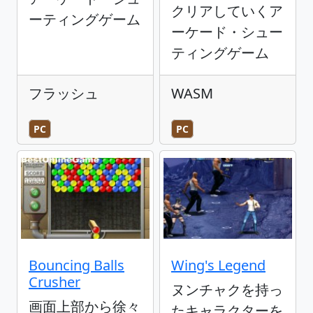
クリアしていくア
ーティングゲーム
ーケード・シュー
ティングゲーム
フラッシュ
WASM
PC
PC
Bouncing Balls
Wing's Legend
Crusher
ヌンチャクを持っ
画面上部から徐々
たキャラクターを