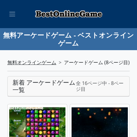
無料アーケードゲーム - ベストオンライン
ゲーム
無料オンラインゲーム
アーケードゲーム (8ページ目)
新着 アーケードゲーム
全 16ページ中 - 8ペー
一覧
ジ目