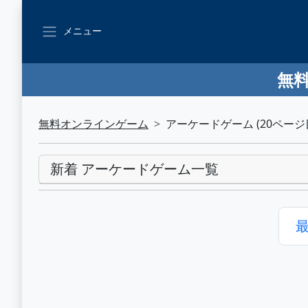
メニュー
無料
無料オンラインゲーム
アーケードゲーム (20ページ
新着 アーケードゲーム一覧