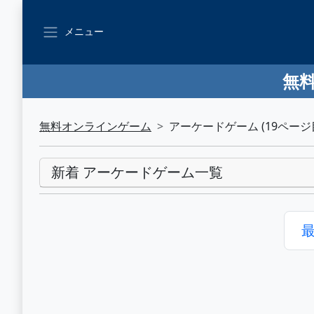
メニュー
無料
無料オンラインゲーム
アーケードゲーム (19ページ
新着 アーケードゲーム一覧