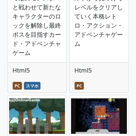
と戦わせて新たな
レベルをクリアし
キャラクターのロ
ていく本格レト
ックを解除し最終
ロ・アクション・
ボスを目指すカー
アドベンチャゲー
ド・アドベンチャ
ム
ゲーム
Html5
Html5
PC
スマホ
PC