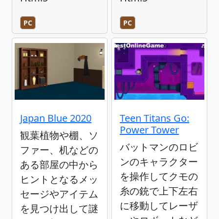
PC
PC
Japan Blue 2020
Teen Titans Go:
Power Tower
観葉植物や棚、ソ
バットマンのロビ
ファー、机などの
ンのキャラクター
ある部屋の中から
を操作してクモの
ヒントとなるメッ
糸の銃で上下左右
セージやアイテム
に移動してレーザ
を見つけ出して謎