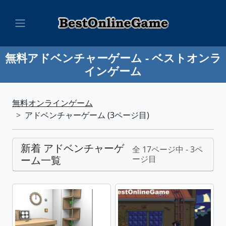
無料アドベンチャーゲーム - ベストオンラ
インゲーム
無料オンラインゲーム
アドベンチャーゲーム (3ページ目)
新着 アドベンチャーゲ
全 17ページ中 - 3ペ
ーム一覧
ージ目