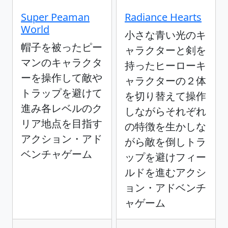
Super Peaman
Radiance Hearts
World
小さな青い光のキ
帽子を被ったピー
ャラクターと剣を
マンのキャラクタ
持ったヒーローキ
ーを操作して敵や
ャラクターの２体
トラップを避けて
を切り替えて操作
進み各レベルのク
しながらそれぞれ
リア地点を目指す
の特徴を生かしな
アクション・アド
がら敵を倒しトラ
ベンチャゲーム
ップを避けフィー
ルドを進むアクシ
ョン・アドベンチ
ャゲーム