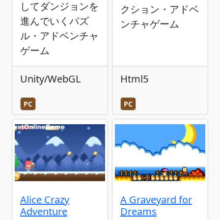
してダンジョンを
クション・アドベ
進んでいくパズ
ンチャゲーム
ル・アドベンチャ
ゲーム
Unity/WebGL
Html5
PC
PC
Alice Crazy
A Graveyard for
Adventure
Dreams