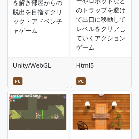
ーやロボットなど
を解き部屋からの
のトラップを避け
脱出を目指すクリ
て出口に移動して
ック・アドベンチ
レベルをクリアし
ャゲーム
ていくアクション
ゲーム
Unity/WebGL
Html5
PC
PC