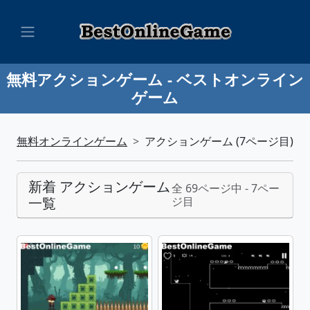
無料アクションゲーム - ベストオンライン
ゲーム
無料オンラインゲーム
アクションゲーム (7ページ目)
新着 アクションゲーム
全 69ページ中 - 7ペー
一覧
ジ目