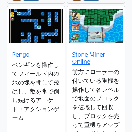
Pengo
Stone Miner
Online
ペンギンを操作し
前方にローラーの
てフィールド内の
付いている重機を
氷の塊を押して飛
操作して各レベル
ばし、敵を氷で倒
で地面のブロック
し続けるアーケー
を破壊して回収
ド・アクションゲ
し、ブロックを売
ーム
って重機をアップ