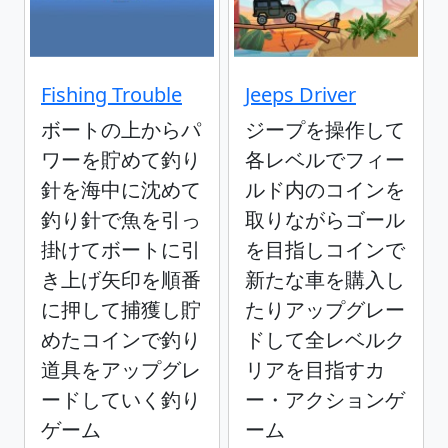
Fishing Trouble
Jeeps Driver
ボートの上からパ
ジープを操作して
ワーを貯めて釣り
各レベルでフィー
針を海中に沈めて
ルド内のコインを
釣り針で魚を引っ
取りながらゴール
掛けてボートに引
を目指しコインで
き上げ矢印を順番
新たな車を購入し
に押して捕獲し貯
たりアップグレー
めたコインで釣り
ドして全レベルク
道具をアップグレ
リアを目指すカ
ードしていく釣り
ー・アクションゲ
ゲーム
ーム