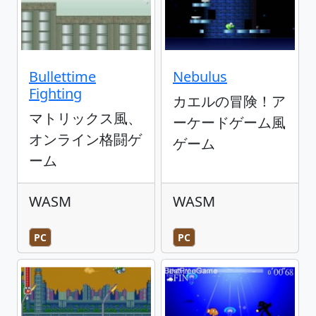
Bullettime
Nebulus
Fighting
カエルの冒険！ア
マトリックス風、
ーケードゲーム風
オンライン格闘ゲ
ゲーム
ーム
WASM
WASM
PC
PC