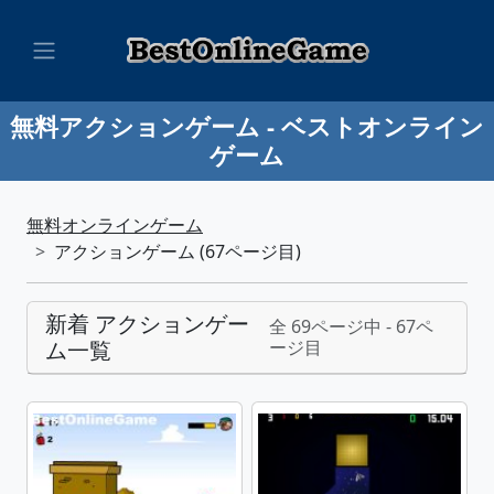
無料アクションゲーム - ベストオンライン
ゲーム
無料オンラインゲーム
アクションゲーム (67ページ目)
新着 アクションゲー
全 69ページ中 - 67ペ
ム一覧
ージ目