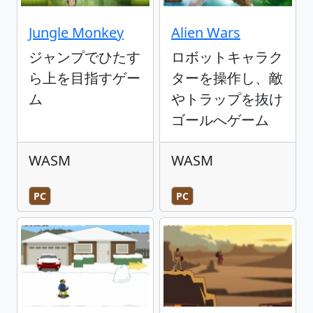
Jungle Monkey
Alien Wars
ジャンプでひたす
ロボットキャラク
ら上を目指すゲー
ターを操作し、敵
ム
やトラップを抜け
ゴールへゲーム
WASM
WASM
PC
PC