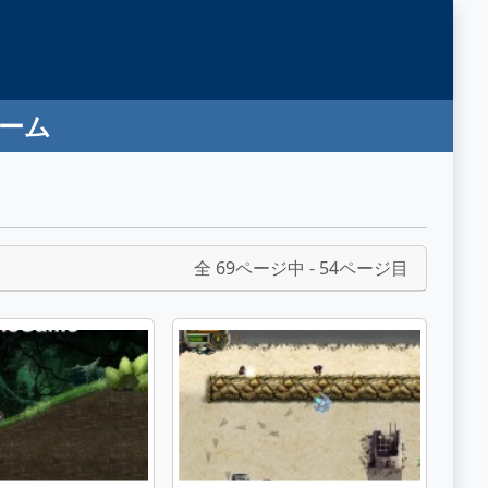
ゲーム
全 69ページ中 - 54ページ目