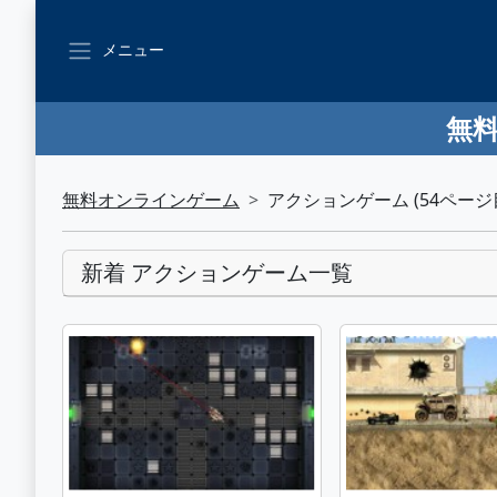
メニュー
無料
無料オンラインゲーム
アクションゲーム (54ページ
新着 アクションゲーム一覧