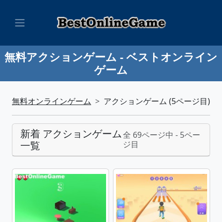
無料アクションゲーム - ベストオンライン
ゲーム
無料オンラインゲーム
アクションゲーム (5ページ目)
新着 アクションゲーム
全 69ページ中 - 5ペー
一覧
ジ目