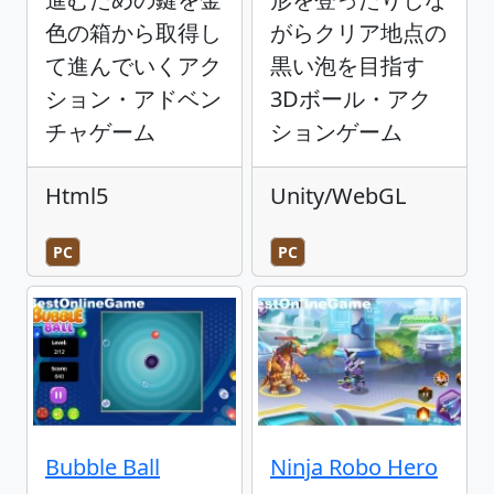
色の箱から取得し
がらクリア地点の
て進んでいくアク
黒い泡を目指す
ション・アドベン
3Dボール・アク
チャゲーム
ションゲーム
Html5
Unity/WebGL
PC
PC
Bubble Ball
Ninja Robo Hero