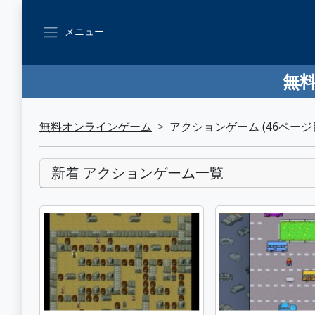
メニュー
無料
無料オンラインゲーム
アクションゲーム (46ページ
新着 アクションゲーム一覧