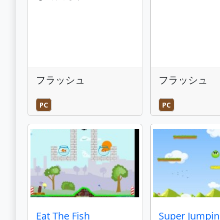
フラッシュ
フラッシュ
PC
PC
Eat The Fish
Super Jumpin