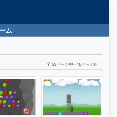
ゲーム
全 69ページ中 - 46ページ目