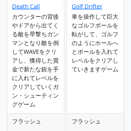
Death Call
Golf Drifter
カウンターの背後
車を操作して巨大
やドアから出てく
なゴルフボールを
る敵を早撃ちガン
転がして、ゴルフ
マンとなり敵を倒
のようにホールへ
してWAVEをクリ
とボールを入れて
アし、獲得した賞
レベルをクリアし
金で新たな銃を手
ていきますゲーム
に入れてレベルを
クリアしていくガ
ン・シューティン
グゲーム
フラッシュ
フラッシュ