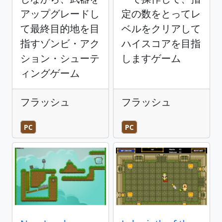
アップグレードし
定の数をとってレ
て最終目的地を目
ベルをクリアして
指すゾンビ・アク
ハイスコアを目指
ション・シューテ
しますゲーム
ィングゲーム
フラッシュ
フラッシュ
PC
PC