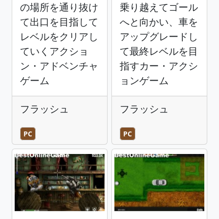
の場所を通り抜け
乗り越えてゴール
て出口を目指して
へと向かい、車を
レベルをクリアし
アップグレードし
ていくアクショ
て最終レベルを目
ン・アドベンチャ
指すカー・アクシ
ゲーム
ョンゲーム
フラッシュ
フラッシュ
PC
PC