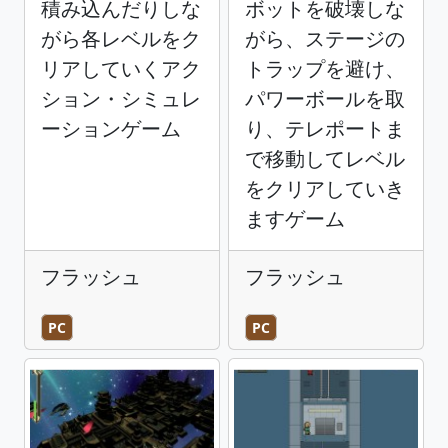
積み込んだりしな
ボットを破壊しな
がら各レベルをク
がら、ステージの
リアしていくアク
トラップを避け、
ション・シミュレ
パワーボールを取
ーションゲーム
り、テレポートま
で移動してレベル
をクリアしていき
ますゲーム
フラッシュ
フラッシュ
PC
PC