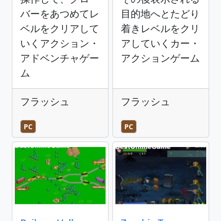
バーをあつめてレ
目的地へとたどり
ベルをクリアして
着きレベルをクリ
いくアクション・
アしていくカー・
アドベンチャゲー
アクションゲーム
ム
フラッシュ
フラッシュ
PC
PC