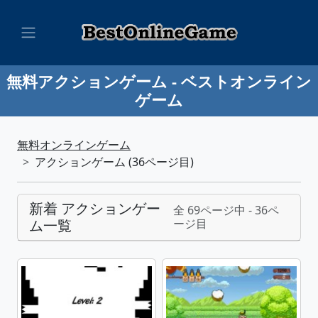
無料アクションゲーム - ベストオンライン
ゲーム
無料オンラインゲーム
アクションゲーム (36ページ目)
新着 アクションゲー
全 69ページ中 - 36ペ
ム一覧
ージ目