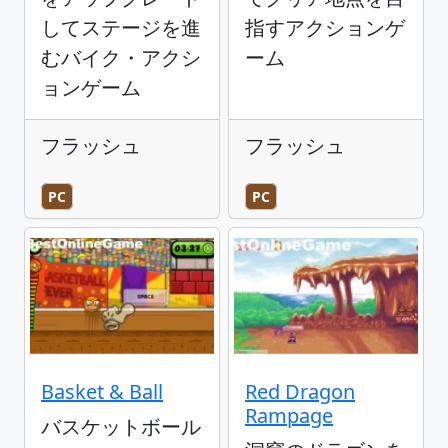
してステージを進
指すアクションゲ
むバイク・アクシ
ーム
ョンゲーム
フラッシュ
フラッシュ
PC
PC
Basket & Ball
Red Dragon
Rampage
バスケットボール