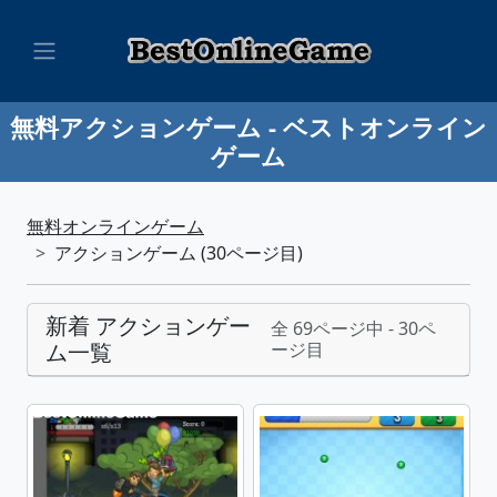
無料アクションゲーム - ベストオンライン
ゲーム
無料オンラインゲーム
アクションゲーム (30ページ目)
新着 アクションゲー
全 69ページ中 - 30ペ
ム一覧
ージ目