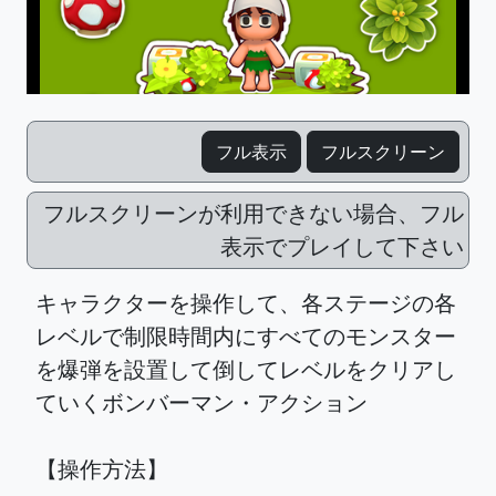
フル表示
フルスクリーン
フルスクリーンが利用できない場合、フル
表示でプレイして下さい
キャラクターを操作して、各ステージの各
レベルで制限時間内にすべてのモンスター
を爆弾を設置して倒してレベルをクリアし
ていくボンバーマン・アクション
【操作方法】