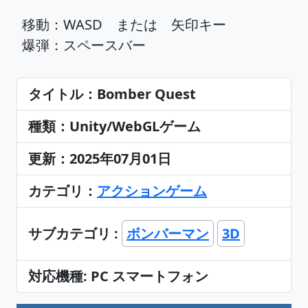
移動：WASD または 矢印キー
爆弾：スペースバー
タイトル：Bomber Quest
種類：Unity/WebGLゲーム
更新：2025年07月01日
カテゴリ：
アクションゲーム
サブカテゴリ :
ボンバーマン
3D
対応機種: PC スマートフォン