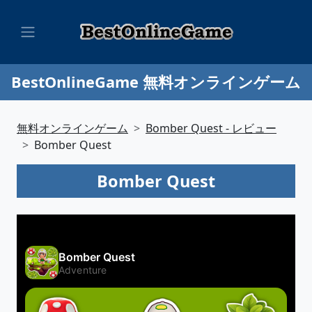
BestOnlineGame 無料オンラインゲーム
無料オンラインゲーム
Bomber Quest - レビュー
Bomber Quest
Bomber Quest