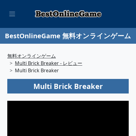
BestOnlineGame 無料オンラインゲーム
無料オンラインゲーム
Multi Brick Breaker - レビュー
Multi Brick Breaker
Multi Brick Breaker