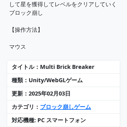
して星を獲得してレベルをクリアしていく
ブロック崩し
【操作方法】
マウス
タイトル：Multi Brick Breaker
種類：Unity/WebGLゲーム
更新：2025年02月03日
カテゴリ：
ブロック崩しゲーム
対応機種: PC スマートフォン