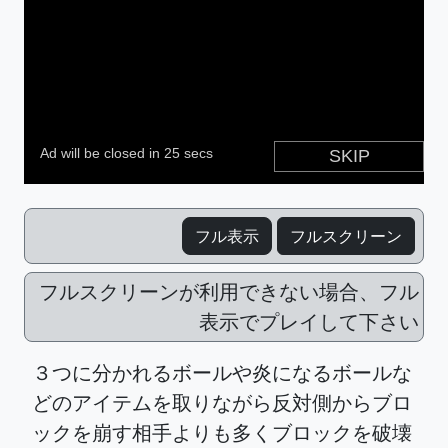
フル表示
フルスクリーン
フルスクリーンが利用できない場合、フル
表示でプレイして下さい
３つに分かれるボールや炎になるボールな
どのアイテムを取りながら反対側からブロ
ックを崩す相手よりも多くブロックを破壊