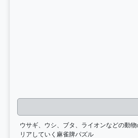
ウサギ、ウシ、ブタ、ライオンなどの動物
リアしていく麻雀牌パズル