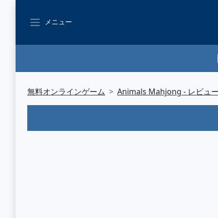
メニュー
無料オンラインゲーム
Animals Mahjong - レビュ