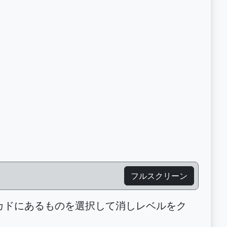
フルスクリーン
カドにあるものを選択して消しレベルをク