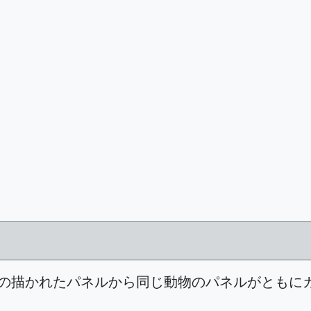
の描かれたパネルから同じ動物のパネルがともに