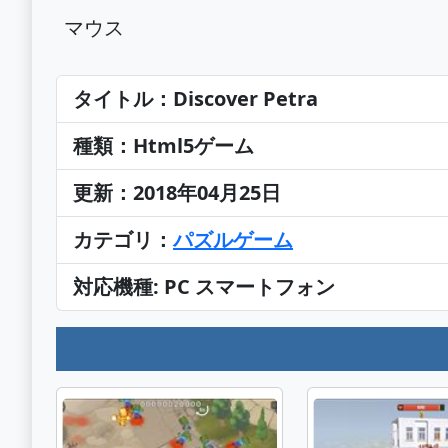
マウス
タイトル：Discover Petra
種類：Html5ゲーム
更新：2018年04月25日
カテゴリ：
パズルゲーム
対応機種: PC スマートフォン