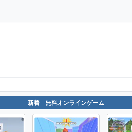
新着 無料オンラインゲーム