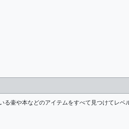
いる壷や本などのアイテムをすべて見つけてレベ