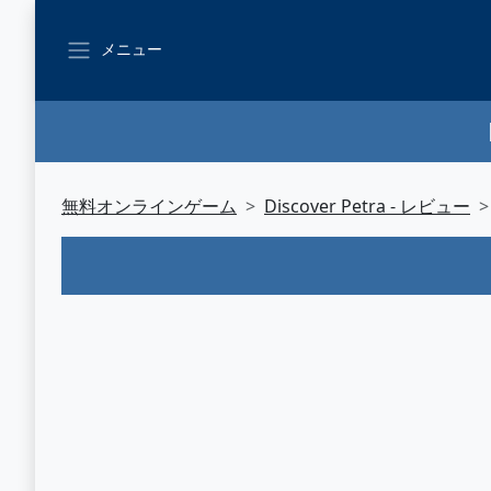
メニュー
無料オンラインゲーム
Discover Petra - レビュー