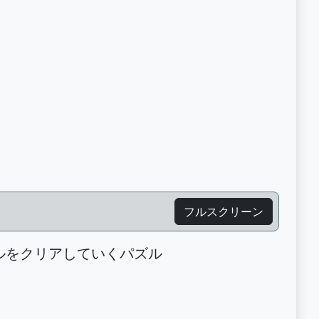
フルスクリーン
ルをクリアしていくパズル