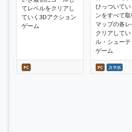
ひっついてい
てレベルをクリアし
ンをすべて取
ていく3Dアクション
マップの各レ
ゲーム
クリアしてい
ル・シューテ
ゲーム
PC
PC
スマホ