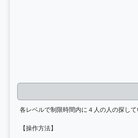
各レベルで制限時間内に４人の人の探して
【操作方法】