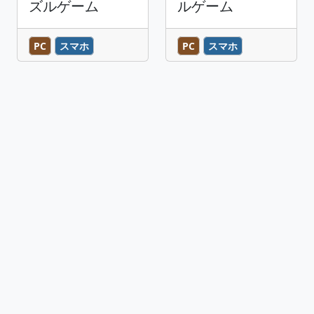
ズルゲーム
ルゲーム
PC
スマホ
PC
スマホ