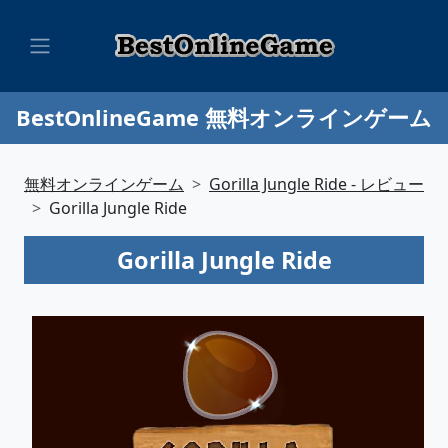
BestOnlineGame 無料オンラインゲーム
無料オンラインゲーム
Gorilla Jungle Ride - レビュー
Gorilla Jungle Ride
Gorilla Jungle Ride