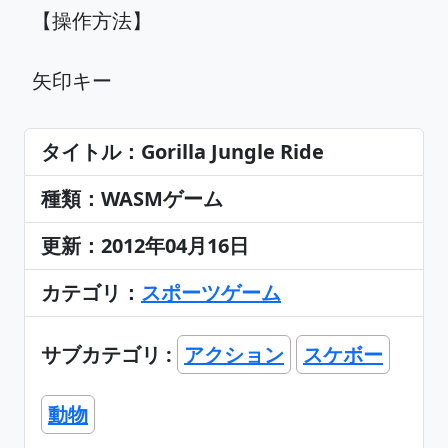
【操作方法】
矢印キー
タイトル：Gorilla Jungle Ride
種類：WASMゲーム
更新：2012年04月16日
カテゴリ：
スポーツゲーム
サブカテゴリ :
アクション
スケボー
動物