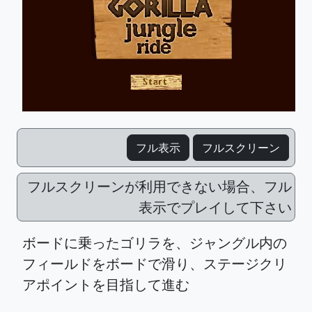
フル表示
フルスクリーン
フルスクリーンが利用できない場合、フル
表示でプレイして下さい
ボードに乗ったゴリラを、ジャングル内の
フィールドをボードで滑り、ステージクリ
アポイントを目指して進む