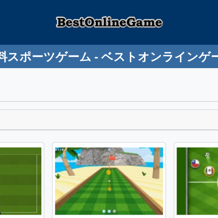
料スポーツゲーム - ベストオンラインゲ