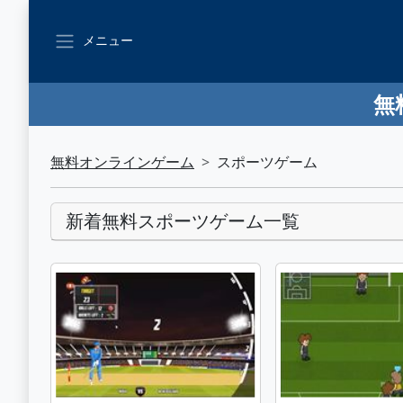
メニュー
無
無料オンラインゲーム
スポーツゲーム
新着無料スポーツゲーム一覧