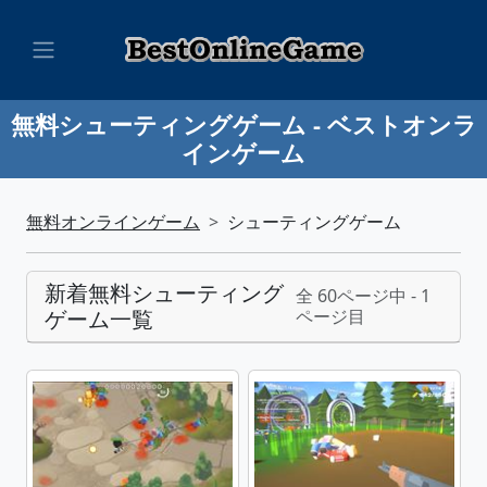
無料シューティングゲーム - ベストオンラ
インゲーム
無料オンラインゲーム
シューティングゲーム
新着無料シューティング
全 60ページ中 - 1
ゲーム一覧
ページ目