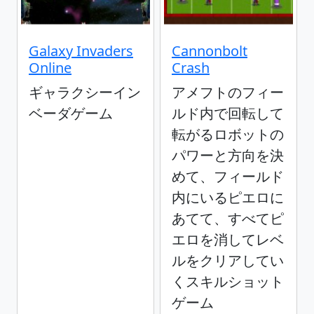
Galaxy Invaders
Cannonbolt
Online
Crash
ギャラクシーイン
アメフトのフィー
ベーダゲーム
ルド内で回転して
転がるロボットの
パワーと方向を決
めて、フィールド
内にいるピエロに
あてて、すべてピ
エロを消してレベ
ルをクリアしてい
くスキルショット
ゲーム