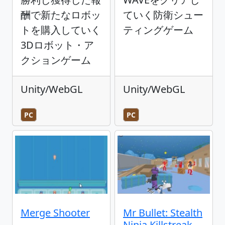
酬で新たなロボッ
ていく防衛シュー
トを購入していく
ティングゲーム
3Dロボット・ア
クションゲーム
Unity/WebGL
Unity/WebGL
PC
PC
Merge Shooter
Mr Bullet: Stealth
Ninja Killstreak