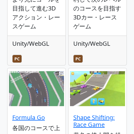
目指して進む3D
のコースを目指す
アクション・レー
3Dカー・レース
スゲーム
ゲーム
Unity/WebGL
Unity/WebGL
PC
PC
Formula Go
Shape Shifting:
Race Game
各国のコースで上