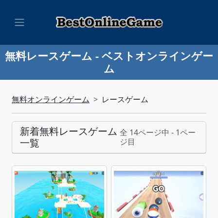
無料レースゲーム - ベストオンラインゲー
ム
無料オンラインゲーム
レースゲーム
新着無料レースゲーム
全 14ページ中 - 1ペー
一覧
ジ目