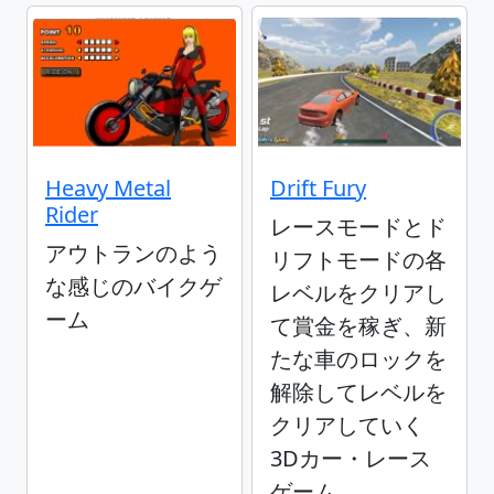
Heavy Metal
Drift Fury
Rider
レースモードとド
アウトランのよう
リフトモードの各
な感じのバイクゲ
レベルをクリアし
ーム
て賞金を稼ぎ、新
たな車のロックを
解除してレベルを
クリアしていく
3Dカー・レース
ゲーム