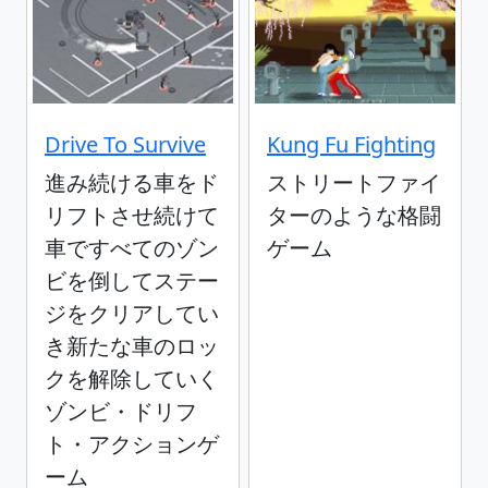
Drive To Survive
Kung Fu Fighting
進み続ける車をド
ストリートファイ
リフトさせ続けて
ターのような格闘
車ですべてのゾン
ゲーム
ビを倒してステー
ジをクリアしてい
き新たな車のロッ
クを解除していく
ゾンビ・ドリフ
ト・アクションゲ
ーム