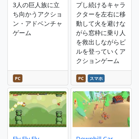
3人の巨人族に立
プし続けるキャラ
ち向かうアクショ
クターを左右に移
ン・アドベンチャ
動して火を避けな
ゲーム
がら窓枠に乗り人
を救出しながらビ
ルを登っていくア
クションゲーム
PC
PC
スマホ
Fly Fly Fly
Downhill Car