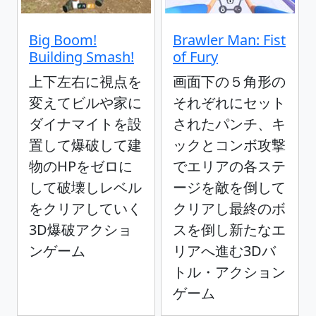
Big Boom!
Brawler Man: Fist
Building Smash!
of Fury
上下左右に視点を
画面下の５角形の
変えてビルや家に
それぞれにセット
ダイナマイトを設
されたパンチ、キ
置して爆破して建
ックとコンボ攻撃
物のHPをゼロに
でエリアの各ステ
して破壊しレベル
ージを敵を倒して
をクリアしていく
クリアし最終のボ
3D爆破アクショ
スを倒し新たなエ
ンゲーム
リアへ進む3Dバ
トル・アクション
ゲーム