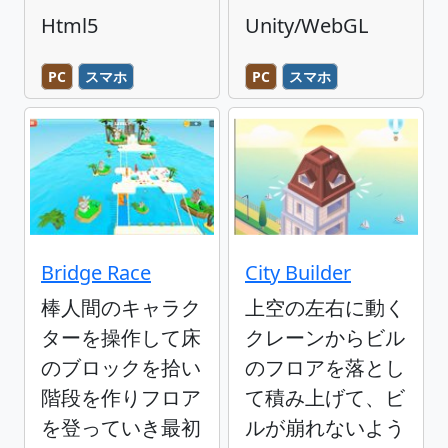
Html5
Unity/WebGL
PC
スマホ
PC
スマホ
Bridge Race
City Builder
棒人間のキャラク
上空の左右に動く
ターを操作して床
クレーンからビル
のブロックを拾い
のフロアを落とし
階段を作りフロア
て積み上げて、ビ
を登っていき最初
ルが崩れないよう