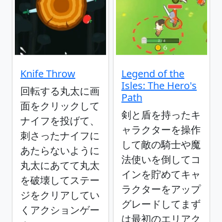
Knife Throw
Legend of the
Isles: The Hero's
回転する丸太に画
Path
面をクリックして
剣と盾を持ったキ
ナイフを投げて、
ャラクターを操作
刺さったナイフに
して敵の騎士や魔
あたらないように
法使いを倒してコ
丸太にあてて丸太
インを貯めてキャ
を破壊してステー
ラクターをアップ
ジをクリアしてい
グレードしてまず
くアクションゲー
は最初のエリアク