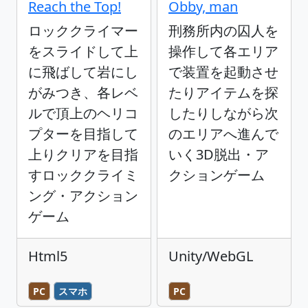
Reach the Top!
Obby, man
ロッククライマー
刑務所内の囚人を
をスライドして上
操作して各エリア
に飛ばして岩にし
で装置を起動させ
がみつき、各レベ
たりアイテムを探
ルで頂上のヘリコ
したりしながら次
プターを目指して
のエリアへ進んで
上りクリアを目指
いく3D脱出・ア
すロッククライミ
クションゲーム
ング・アクション
ゲーム
Html5
Unity/WebGL
PC
スマホ
PC