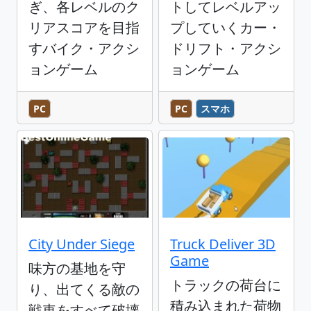
ぎ、各レベルのク
トしてレベルアッ
リアスコアを目指
プしていくカー・
すバイク・アクシ
ドリフト・アクシ
ョンゲーム
ョンゲーム
PC
PC
スマホ
City Under Siege
Truck Deliver 3D
Game
味方の基地を守
トラックの荷台に
り、出てくる敵の
積み込まれた荷物
戦車をすべて破壊