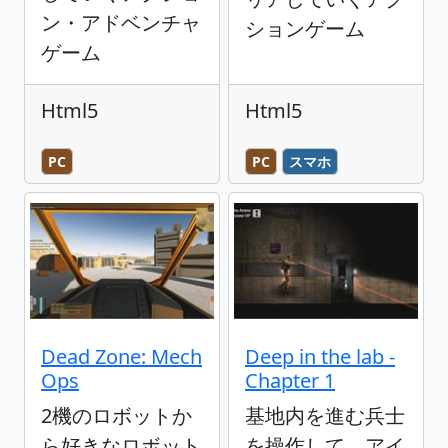
ン・アドベンチャ
ションゲーム
ゲーム
Html5
Html5
PC
PC
スマホ
Dead Zone: Mech
Deep in the lab -
Ops
Chapter 1
2機のロボットか
基地内を進む兵士
ら好きなロボット
を操作して、アイ