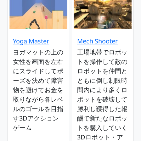
Yoga Master
Mech Shooter
ヨガマットの上の
工場地帯でロボッ
女性を画面を左右
トを操作して敵の
にスライドしてポ
ロボットを仲間と
ーズを決めて障害
ともに倒し制限時
物を避けてお金を
間内により多くロ
取りながら各レベ
ボットを破壊して
ルのゴールを目指
勝利し獲得した報
す3Dアクション
酬で新たなロボッ
ゲーム
トを購入していく
3Dロボット・ア