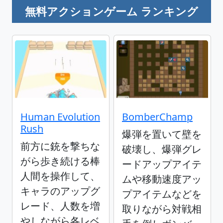
無料アクションゲーム ランキング
Human Evolution
BomberChamp
Rush
爆弾を置いて壁を
前方に銃を撃ちな
破壊し、爆弾グレ
がら歩き続ける棒
ードアップアイテ
人間を操作して、
ムや移動速度アッ
キャラのアップグ
プアイテムなどを
レード、人数を増
取りながら対戦相
やしながら各レベ