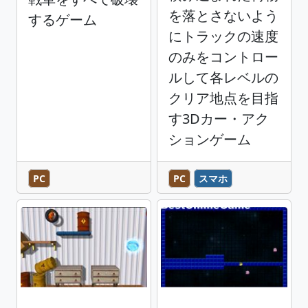
を落とさないよう
するゲーム
にトラックの速度
のみをコントロー
ルして各レベルの
クリア地点を目指
す3Dカー・アク
ションゲーム
PC
PC
スマホ