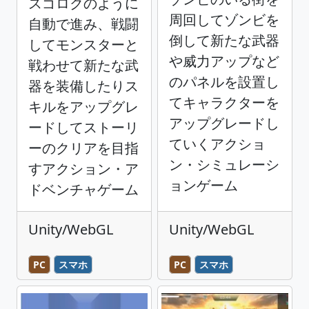
スゴロクのように
周回してゾンビを
自動で進み、戦闘
倒して新たな武器
してモンスターと
や威力アップなど
戦わせて新たな武
のパネルを設置し
器を装備したりス
てキャラクターを
キルをアップグレ
アップグレードし
ードしてストーリ
ていくアクショ
ーのクリアを目指
ン・シミュレーシ
すアクション・ア
ョンゲーム
ドベンチャゲーム
Unity/WebGL
Unity/WebGL
PC
スマホ
PC
スマホ