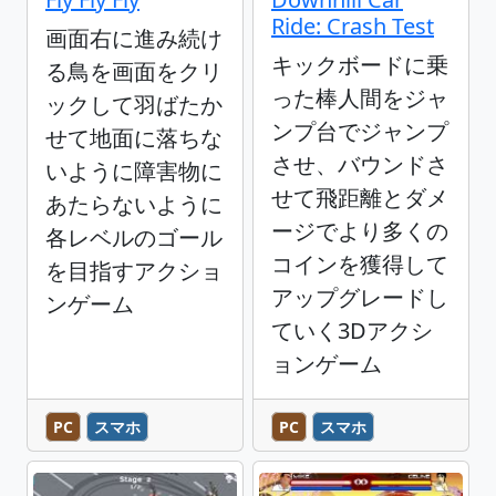
Ride: Crash Test
画面右に進み続け
キックボードに乗
る鳥を画面をクリ
った棒人間をジャ
ックして羽ばたか
ンプ台でジャンプ
せて地面に落ちな
させ、バウンドさ
いように障害物に
せて飛距離とダメ
あたらないように
ージでより多くの
各レベルのゴール
コインを獲得して
を目指すアクショ
アップグレードし
ンゲーム
ていく3Dアクシ
ョンゲーム
PC
スマホ
PC
スマホ