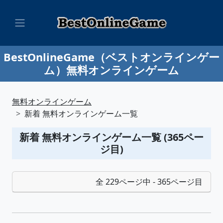
BestOnlineGame（ベストオンラインゲー
ム）無料オンラインゲーム
無料オンラインゲーム
新着 無料オンラインゲーム一覧
新着 無料オンラインゲーム一覧 (365ペー
ジ目)
全 229ページ中 - 365ページ目