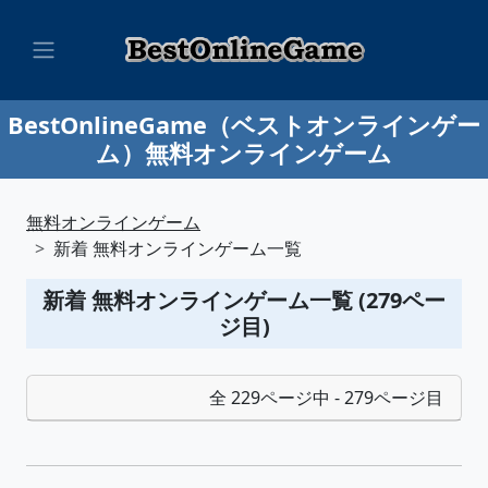
BestOnlineGame（ベストオンラインゲー
ム）無料オンラインゲーム
無料オンラインゲーム
新着 無料オンラインゲーム一覧
新着 無料オンラインゲーム一覧 (279ペー
ジ目)
全 229ページ中 - 279ページ目