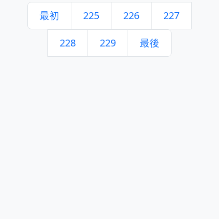
最初
225
226
227
228
229
最後